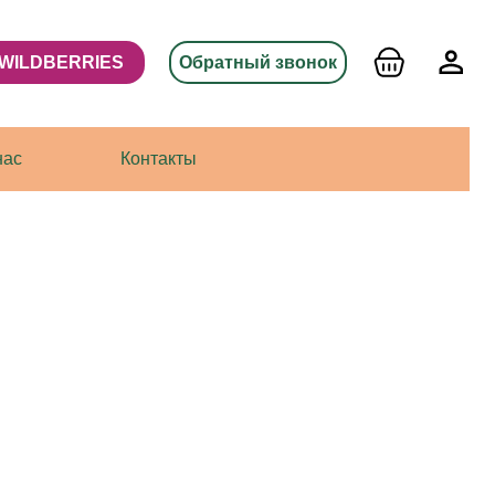
S
Обратный звонок
Контакты