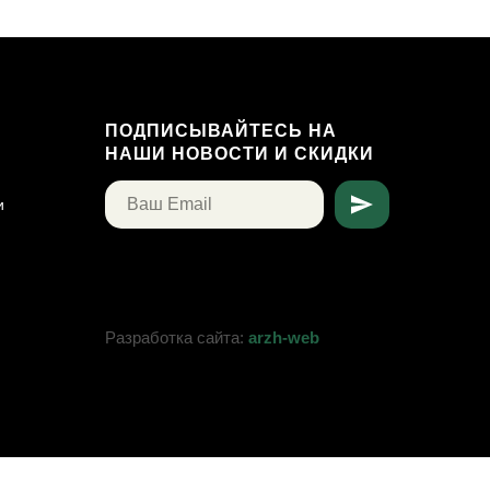
ПОДПИСЫВАЙТЕСЬ НА
НАШИ НОВОСТИ И СКИДКИ
и
Разработка сайта:
arzh-web