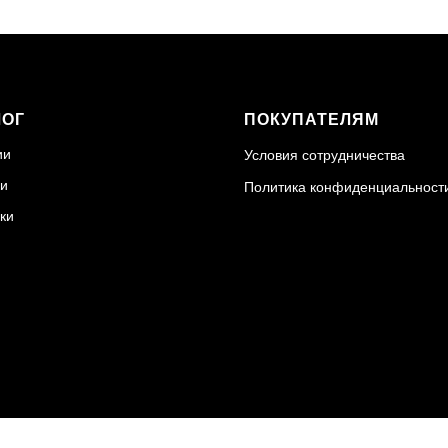
ЛОГ
ПОКУПАТЕЛЯМ
ии
Условия сотрудничества
и
Политика конфиденциальност
ки