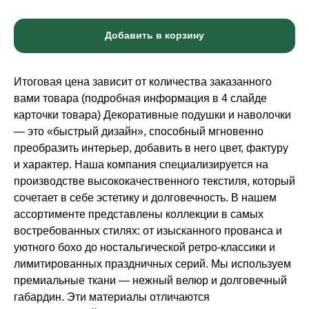
Добавить в корзину
Итоговая цена зависит от количества заказанного
вами товара (подробная информация в 4 слайде
карточки товара) Декоративные подушки и наволочки
— это «быстрый дизайн», способный мгновенно
преобразить интерьер, добавить в него цвет, фактуру
и характер. Наша компания специализируется на
производстве высококачественного текстиля, который
сочетает в себе эстетику и долговечность. В нашем
ассортименте представлены коллекции в самых
востребованных стилях: от изысканного прованса и
уютного бохо до ностальгической ретро-классики и
лимитированных праздничных серий. Мы используем
премиальные ткани — нежный велюр и долговечный
габардин. Эти материалы отличаются