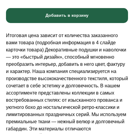
Добавить в корзину
Итоговая цена зависит от количества заказанного
вами товара (подробная информация в 4 слайде
карточки товара) Декоративные подушки и наволочки
— это «быстрый дизайн», способный мгновенно
преобразить интерьер, добавить в него цвет, фактуру
и характер. Наша компания специализируется на
производстве высококачественного текстиля, который
сочетает в себе эстетику и долговечность. В нашем
ассортименте представлены коллекции в самых
востребованных стилях: от изысканного прованса и
уютного бохо до ностальгической ретро-классики и
лимитированных праздничных серий. Мы используем
премиальные ткани — нежный велюр и долговечный
габардин. Эти материалы отличаются