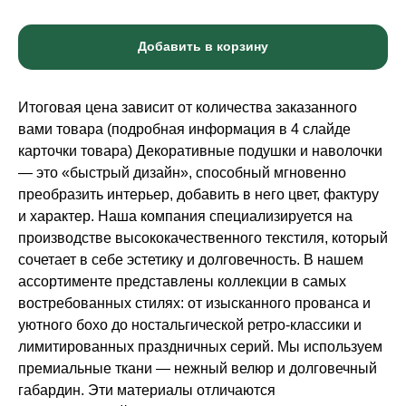
Добавить в корзину
Итоговая цена зависит от количества заказанного
вами товара (подробная информация в 4 слайде
карточки товара) Декоративные подушки и наволочки
— это «быстрый дизайн», способный мгновенно
преобразить интерьер, добавить в него цвет, фактуру
и характер. Наша компания специализируется на
производстве высококачественного текстиля, который
сочетает в себе эстетику и долговечность. В нашем
ассортименте представлены коллекции в самых
востребованных стилях: от изысканного прованса и
уютного бохо до ностальгической ретро-классики и
лимитированных праздничных серий. Мы используем
премиальные ткани — нежный велюр и долговечный
габардин. Эти материалы отличаются