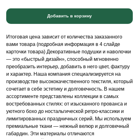
Добавить в корзину
Итоговая цена зависит от количества заказанного
вами товара (подробная информация в 4 слайде
карточки товара) Декоративные подушки и наволочки
— это «быстрый дизайн», способный мгновенно
преобразить интерьер, добавить в него цвет, фактуру
и характер. Наша компания специализируется на
производстве высококачественного текстиля, который
сочетает в себе эстетику и долговечность. В нашем
ассортименте представлены коллекции в самых
востребованных стилях: от изысканного прованса и
уютного бохо до ностальгической ретро-классики и
лимитированных праздничных серий. Мы используем
премиальные ткани — нежный велюр и долговечный
габардин. Эти материалы отличаются