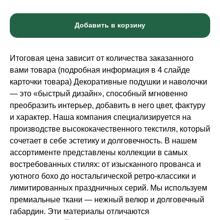
Добавить в корзину
Итоговая цена зависит от количества заказанного
вами товара (подробная информация в 4 слайде
карточки товара) Декоративные подушки и наволочки
— это «быстрый дизайн», способный мгновенно
преобразить интерьер, добавить в него цвет, фактуру
и характер. Наша компания специализируется на
производстве высококачественного текстиля, который
сочетает в себе эстетику и долговечность. В нашем
ассортименте представлены коллекции в самых
востребованных стилях: от изысканного прованса и
уютного бохо до ностальгической ретро-классики и
лимитированных праздничных серий. Мы используем
премиальные ткани — нежный велюр и долговечный
габардин. Эти материалы отличаются