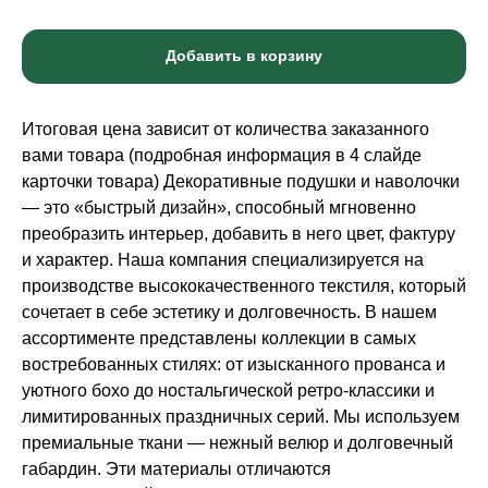
Добавить в корзину
Итоговая цена зависит от количества заказанного
вами товара (подробная информация в 4 слайде
карточки товара) Декоративные подушки и наволочки
— это «быстрый дизайн», способный мгновенно
преобразить интерьер, добавить в него цвет, фактуру
и характер. Наша компания специализируется на
производстве высококачественного текстиля, который
сочетает в себе эстетику и долговечность. В нашем
ассортименте представлены коллекции в самых
востребованных стилях: от изысканного прованса и
уютного бохо до ностальгической ретро-классики и
лимитированных праздничных серий. Мы используем
премиальные ткани — нежный велюр и долговечный
габардин. Эти материалы отличаются