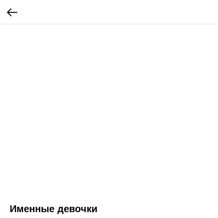
Именные девочки