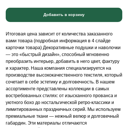
Добавить в корзину
Итоговая цена зависит от количества заказанного
вами товара (подробная информация в 4 слайде
карточки товара) Декоративные подушки и наволочки
— это «быстрый дизайн», способный мгновенно
преобразить интерьер, добавить в него цвет, фактуру
и характер. Наша компания специализируется на
производстве высококачественного текстиля, который
сочетает в себе эстетику и долговечность. В нашем
ассортименте представлены коллекции в самых
востребованных стилях: от изысканного прованса и
уютного бохо до ностальгической ретро-классики и
лимитированных праздничных серий. Мы используем
премиальные ткани — нежный велюр и долговечный
габардин. Эти материалы отличаются