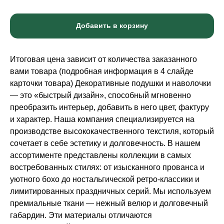
Добавить в корзину
Итоговая цена зависит от количества заказанного
вами товара (подробная информация в 4 слайде
карточки товара) Декоративные подушки и наволочки
— это «быстрый дизайн», способный мгновенно
преобразить интерьер, добавить в него цвет, фактуру
и характер. Наша компания специализируется на
производстве высококачественного текстиля, который
сочетает в себе эстетику и долговечность. В нашем
ассортименте представлены коллекции в самых
востребованных стилях: от изысканного прованса и
уютного бохо до ностальгической ретро-классики и
лимитированных праздничных серий. Мы используем
премиальные ткани — нежный велюр и долговечный
габардин. Эти материалы отличаются