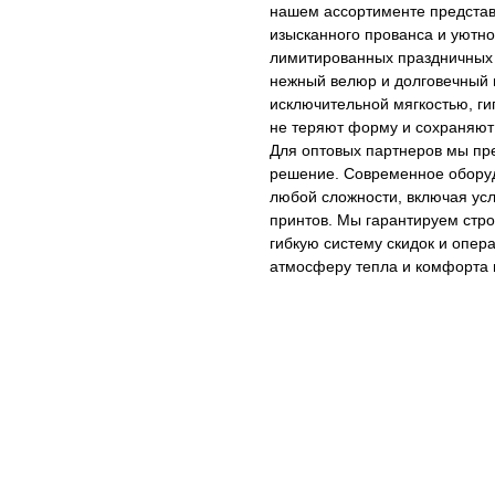
нашем ассортименте представ
изысканного прованса и уютно
лимитированных праздничных
нежный велюр и долговечный 
исключительной мягкостью, ги
не теряют форму и сохраняют 
Для оптовых партнеров мы пре
решение. Современное оборуд
любой сложности, включая усл
принтов. Мы гарантируем стро
гибкую систему скидок и опер
атмосферу тепла и комфорта 