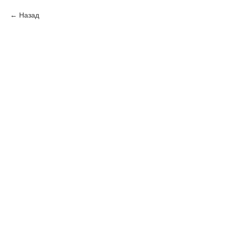
Назад