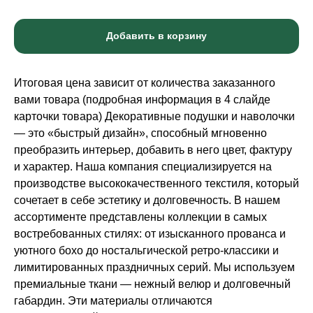
Добавить в корзину
Итоговая цена зависит от количества заказанного
вами товара (подробная информация в 4 слайде
карточки товара) Декоративные подушки и наволочки
— это «быстрый дизайн», способный мгновенно
преобразить интерьер, добавить в него цвет, фактуру
и характер. Наша компания специализируется на
производстве высококачественного текстиля, который
сочетает в себе эстетику и долговечность. В нашем
ассортименте представлены коллекции в самых
востребованных стилях: от изысканного прованса и
уютного бохо до ностальгической ретро-классики и
лимитированных праздничных серий. Мы используем
премиальные ткани — нежный велюр и долговечный
габардин. Эти материалы отличаются