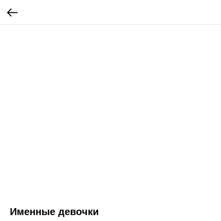
Именные девочки