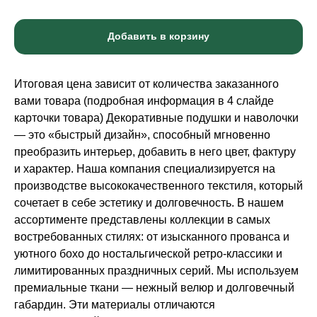
Добавить в корзину
Итоговая цена зависит от количества заказанного
вами товара (подробная информация в 4 слайде
карточки товара) Декоративные подушки и наволочки
— это «быстрый дизайн», способный мгновенно
преобразить интерьер, добавить в него цвет, фактуру
и характер. Наша компания специализируется на
производстве высококачественного текстиля, который
сочетает в себе эстетику и долговечность. В нашем
ассортименте представлены коллекции в самых
востребованных стилях: от изысканного прованса и
уютного бохо до ностальгической ретро-классики и
лимитированных праздничных серий. Мы используем
премиальные ткани — нежный велюр и долговечный
габардин. Эти материалы отличаются