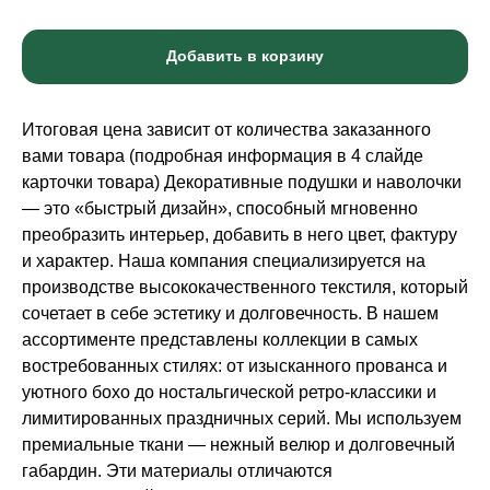
Добавить в корзину
Итоговая цена зависит от количества заказанного
вами товара (подробная информация в 4 слайде
карточки товара) Декоративные подушки и наволочки
— это «быстрый дизайн», способный мгновенно
преобразить интерьер, добавить в него цвет, фактуру
и характер. Наша компания специализируется на
производстве высококачественного текстиля, который
сочетает в себе эстетику и долговечность. В нашем
ассортименте представлены коллекции в самых
востребованных стилях: от изысканного прованса и
уютного бохо до ностальгической ретро-классики и
лимитированных праздничных серий. Мы используем
премиальные ткани — нежный велюр и долговечный
габардин. Эти материалы отличаются