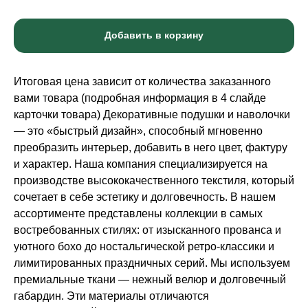
Добавить в корзину
Итоговая цена зависит от количества заказанного
вами товара (подробная информация в 4 слайде
карточки товара) Декоративные подушки и наволочки
— это «быстрый дизайн», способный мгновенно
преобразить интерьер, добавить в него цвет, фактуру
и характер. Наша компания специализируется на
производстве высококачественного текстиля, который
сочетает в себе эстетику и долговечность. В нашем
ассортименте представлены коллекции в самых
востребованных стилях: от изысканного прованса и
уютного бохо до ностальгической ретро-классики и
лимитированных праздничных серий. Мы используем
премиальные ткани — нежный велюр и долговечный
габардин. Эти материалы отличаются