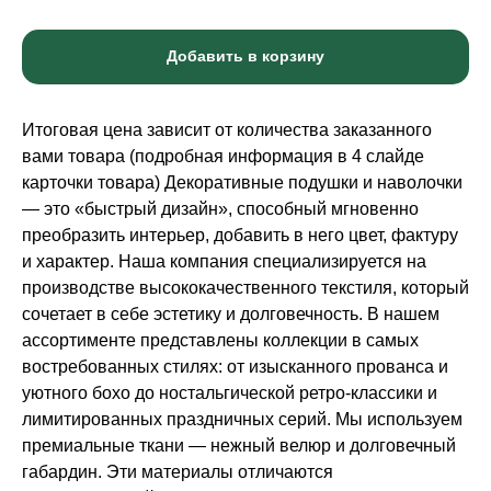
Добавить в корзину
Итоговая цена зависит от количества заказанного
вами товара (подробная информация в 4 слайде
карточки товара) Декоративные подушки и наволочки
— это «быстрый дизайн», способный мгновенно
преобразить интерьер, добавить в него цвет, фактуру
и характер. Наша компания специализируется на
производстве высококачественного текстиля, который
сочетает в себе эстетику и долговечность. В нашем
ассортименте представлены коллекции в самых
востребованных стилях: от изысканного прованса и
уютного бохо до ностальгической ретро-классики и
лимитированных праздничных серий. Мы используем
премиальные ткани — нежный велюр и долговечный
габардин. Эти материалы отличаются