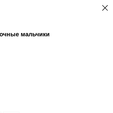
очные мальчики