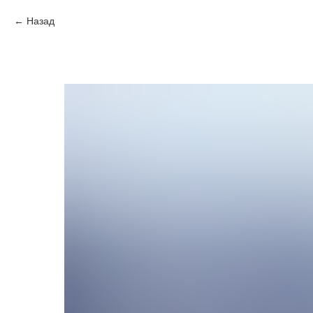
Назад