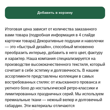
Добавить в корзину
Итоговая цена зависит от количества заказанного
вами товара (подробная информация в 4 слайде
карточки товара) Декоративные подушки и наволочки
— это «быстрый дизайн», способный мгновенно
преобразить интерьер, добавить в него цвет, фактуру
и характер. Наша компания специализируется на
производстве высококачественного текстиля, который
сочетает в себе эстетику и долговечность. В нашем
ассортименте представлены коллекции в самых
востребованных стилях: от изысканного прованса и
уютного бохо до ностальгической ретро-классики и
лимитированных праздничных серий. Мы используем
премиальные ткани — нежный велюр и долговечный
габардин. Эти материалы отличаются