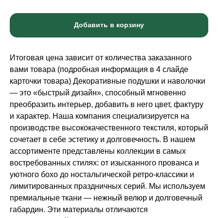
Добавить в корзину
Итоговая цена зависит от количества заказанного
вами товара (подробная информация в 4 слайде
карточки товара) Декоративные подушки и наволочки
— это «быстрый дизайн», способный мгновенно
преобразить интерьер, добавить в него цвет, фактуру
и характер. Наша компания специализируется на
производстве высококачественного текстиля, который
сочетает в себе эстетику и долговечность. В нашем
ассортименте представлены коллекции в самых
востребованных стилях: от изысканного прованса и
уютного бохо до ностальгической ретро-классики и
лимитированных праздничных серий. Мы используем
премиальные ткани — нежный велюр и долговечный
габардин. Эти материалы отличаются