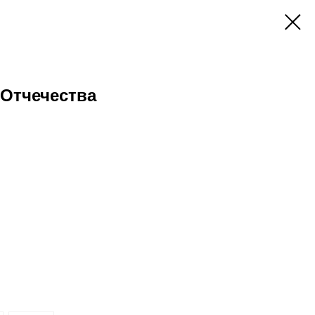
 Отчечества