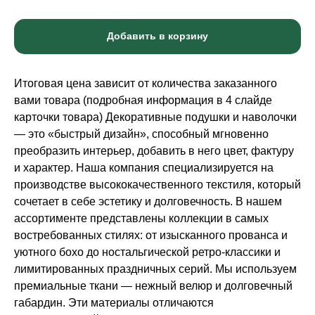
Добавить в корзину
Итоговая цена зависит от количества заказанного
вами товара (подробная информация в 4 слайде
карточки товара) Декоративные подушки и наволочки
— это «быстрый дизайн», способный мгновенно
преобразить интерьер, добавить в него цвет, фактуру
и характер. Наша компания специализируется на
производстве высококачественного текстиля, который
сочетает в себе эстетику и долговечность. В нашем
ассортименте представлены коллекции в самых
востребованных стилях: от изысканного прованса и
уютного бохо до ностальгической ретро-классики и
лимитированных праздничных серий. Мы используем
премиальные ткани — нежный велюр и долговечный
габардин. Эти материалы отличаются