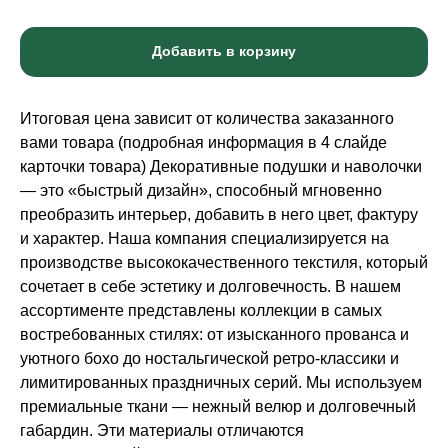
Добавить в корзину
Итоговая цена зависит от количества заказанного
вами товара (подробная информация в 4 слайде
карточки товара) Декоративные подушки и наволочки
— это «быстрый дизайн», способный мгновенно
преобразить интерьер, добавить в него цвет, фактуру
и характер. Наша компания специализируется на
производстве высококачественного текстиля, который
сочетает в себе эстетику и долговечность. В нашем
ассортименте представлены коллекции в самых
востребованных стилях: от изысканного прованса и
уютного бохо до ностальгической ретро-классики и
лимитированных праздничных серий. Мы используем
премиальные ткани — нежный велюр и долговечный
габардин. Эти материалы отличаются