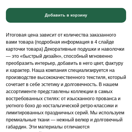
Добавить в корзину
Итоговая цена зависит от количества заказанного
вами товара (подробная информация в 4 слайде
карточки товара) Декоративные подушки и наволочки
— это «быстрый дизайн», способный мгновенно
преобразить интерьер, добавить в него цвет, фактуру
и характер. Наша компания специализируется на
производстве высококачественного текстиля, который
сочетает в себе эстетику и долговечность. В нашем
ассортименте представлены коллекции в самых
востребованных стилях: от изысканного прованса и
уютного бохо до ностальгической ретро-классики и
лимитированных праздничных серий. Мы используем
премиальные ткани — нежный велюр и долговечный
габардин. Эти материалы отличаются