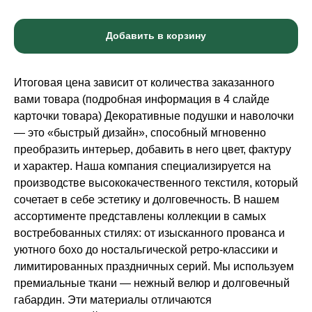
Добавить в корзину
Итоговая цена зависит от количества заказанного
вами товара (подробная информация в 4 слайде
карточки товара) Декоративные подушки и наволочки
— это «быстрый дизайн», способный мгновенно
преобразить интерьер, добавить в него цвет, фактуру
и характер. Наша компания специализируется на
производстве высококачественного текстиля, который
сочетает в себе эстетику и долговечность. В нашем
ассортименте представлены коллекции в самых
востребованных стилях: от изысканного прованса и
уютного бохо до ностальгической ретро-классики и
лимитированных праздничных серий. Мы используем
премиальные ткани — нежный велюр и долговечный
габардин. Эти материалы отличаются