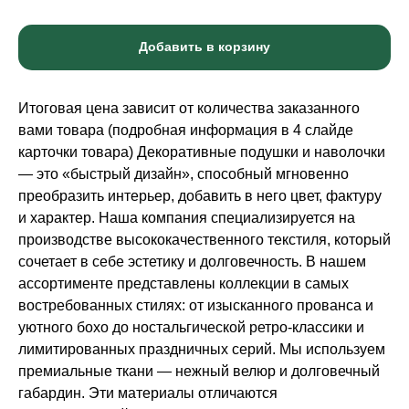
Добавить в корзину
Итоговая цена зависит от количества заказанного
вами товара (подробная информация в 4 слайде
карточки товара) Декоративные подушки и наволочки
— это «быстрый дизайн», способный мгновенно
преобразить интерьер, добавить в него цвет, фактуру
и характер. Наша компания специализируется на
производстве высококачественного текстиля, который
сочетает в себе эстетику и долговечность. В нашем
ассортименте представлены коллекции в самых
востребованных стилях: от изысканного прованса и
уютного бохо до ностальгической ретро-классики и
лимитированных праздничных серий. Мы используем
премиальные ткани — нежный велюр и долговечный
габардин. Эти материалы отличаются