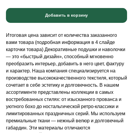
Добавить в корзину
Итоговая цена зависит от количества заказанного
вами товара (подробная информация в 4 слайде
карточки товара) Декоративные подушки и наволочки
— это «быстрый дизайн», способный мгновенно
преобразить интерьер, добавить в него цвет, фактуру
и характер. Наша компания специализируется на
производстве высококачественного текстиля, который
сочетает в себе эстетику и долговечность. В нашем
ассортименте представлены коллекции в самых
востребованных стилях: от изысканного прованса и
уютного бохо до ностальгической ретро-классики и
лимитированных праздничных серий. Мы используем
премиальные ткани — нежный велюр и долговечный
габардин. Эти материалы отличаются