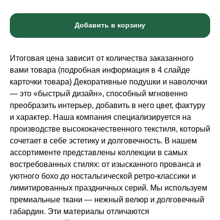
Добавить в корзину
Итоговая цена зависит от количества заказанного
вами товара (подробная информация в 4 слайде
карточки товара) Декоративные подушки и наволочки
— это «быстрый дизайн», способный мгновенно
преобразить интерьер, добавить в него цвет, фактуру
и характер. Наша компания специализируется на
производстве высококачественного текстиля, который
сочетает в себе эстетику и долговечность. В нашем
ассортименте представлены коллекции в самых
востребованных стилях: от изысканного прованса и
уютного бохо до ностальгической ретро-классики и
лимитированных праздничных серий. Мы используем
премиальные ткани — нежный велюр и долговечный
габардин. Эти материалы отличаются