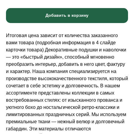
Добавить в корзину
Итоговая цена зависит от количества заказанного
вами товара (подробная информация в 4 слайде
карточки товара) Декоративные подушки и наволочки
— это «быстрый дизайн», способный мгновенно
преобразить интерьер, добавить в него цвет, фактуру
и характер. Наша компания специализируется на
производстве высококачественного текстиля, который
сочетает в себе эстетику и долговечность. В нашем
ассортименте представлены коллекции в самых
востребованных стилях: от изысканного прованса и
уютного бохо до ностальгической ретро-классики и
лимитированных праздничных серий. Мы используем
премиальные ткани — нежный велюр и долговечный
габардин. Эти материалы отличаются