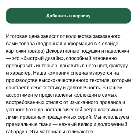
Добавить в корзину
Итоговая цена зависит от количества заказанного
вами товара (подробная информация в 4 слайде
карточки товара) Декоративные подушки и наволочки
— это «быстрый дизайн», способный мгновенно
преобразить интерьер, добавить в него цвет, фактуру
и характер. Наша компания специализируется на
производстве высококачественного текстиля, который
сочетает в себе эстетику и долговечность. В нашем
ассортименте представлены коллекции в самых
востребованных стилях: от изысканного прованса и
уютного бохо до ностальгической ретро-классики и
лимитированных праздничных серий. Мы используем
премиальные ткани — нежный велюр и долговечный
габардин. Эти материалы отличаются