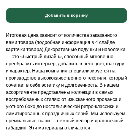
Добавить в корзину
Итоговая цена зависит от количества заказанного
вами товара (подробная информация в 4 слайде
карточки товара) Декоративные подушки и наволочки
— это «быстрый дизайн», способный мгновенно
преобразить интерьер, добавить в него цвет, фактуру
и характер. Наша компания специализируется на
производстве высококачественного текстиля, который
сочетает в себе эстетику и долговечность. В нашем
ассортименте представлены коллекции в самых
востребованных стилях: от изысканного прованса и
уютного бохо до ностальгической ретро-классики и
лимитированных праздничных серий. Мы используем
премиальные ткани — нежный велюр и долговечный
габардин. Эти материалы отличаются