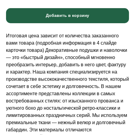
Добавить в корзину
Итоговая цена зависит от количества заказанного
вами товара (подробная информация в 4 слайде
карточки товара) Декоративные подушки и наволочки
— это «быстрый дизайн», способный мгновенно
преобразить интерьер, добавить в него цвет, фактуру
и характер. Наша компания специализируется на
производстве высококачественного текстиля, который
сочетает в себе эстетику и долговечность. В нашем
ассортименте представлены коллекции в самых
востребованных стилях: от изысканного прованса и
уютного бохо до ностальгической ретро-классики и
лимитированных праздничных серий. Мы используем
премиальные ткани — нежный велюр и долговечный
габардин. Эти материалы отличаются