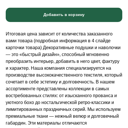
Добавить в корзину
Итоговая цена зависит от количества заказанного
вами товара (подробная информация в 4 слайде
карточки товара) Декоративные подушки и наволочки
— это «быстрый дизайн», способный мгновенно
преобразить интерьер, добавить в него цвет, фактуру
и характер. Наша компания специализируется на
производстве высококачественного текстиля, который
сочетает в себе эстетику и долговечность. В нашем
ассортименте представлены коллекции в самых
востребованных стилях: от изысканного прованса и
уютного бохо до ностальгической ретро-классики и
лимитированных праздничных серий. Мы используем
премиальные ткани — нежный велюр и долговечный
габардин. Эти материалы отличаются