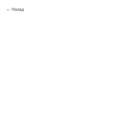
Назад