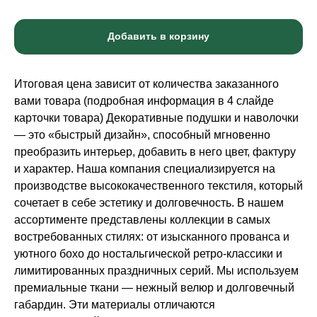
Добавить в корзину
Итоговая цена зависит от количества заказанного
вами товара (подробная информация в 4 слайде
карточки товара) Декоративные подушки и наволочки
— это «быстрый дизайн», способный мгновенно
преобразить интерьер, добавить в него цвет, фактуру
и характер. Наша компания специализируется на
производстве высококачественного текстиля, который
сочетает в себе эстетику и долговечность. В нашем
ассортименте представлены коллекции в самых
востребованных стилях: от изысканного прованса и
уютного бохо до ностальгической ретро-классики и
лимитированных праздничных серий. Мы используем
премиальные ткани — нежный велюр и долговечный
габардин. Эти материалы отличаются