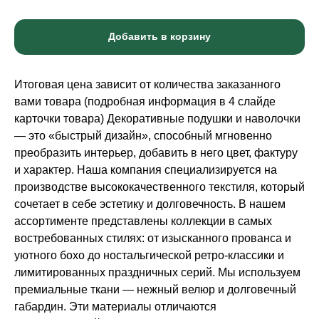
Добавить в корзину
Итоговая цена зависит от количества заказанного
вами товара (подробная информация в 4 слайде
карточки товара) Декоративные подушки и наволочки
— это «быстрый дизайн», способный мгновенно
преобразить интерьер, добавить в него цвет, фактуру
и характер. Наша компания специализируется на
производстве высококачественного текстиля, который
сочетает в себе эстетику и долговечность. В нашем
ассортименте представлены коллекции в самых
востребованных стилях: от изысканного прованса и
уютного бохо до ностальгической ретро-классики и
лимитированных праздничных серий. Мы используем
премиальные ткани — нежный велюр и долговечный
габардин. Эти материалы отличаются