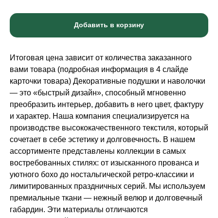
Добавить в корзину
Итоговая цена зависит от количества заказанного
вами товара (подробная информация в 4 слайде
карточки товара) Декоративные подушки и наволочки
— это «быстрый дизайн», способный мгновенно
преобразить интерьер, добавить в него цвет, фактуру
и характер. Наша компания специализируется на
производстве высококачественного текстиля, который
сочетает в себе эстетику и долговечность. В нашем
ассортименте представлены коллекции в самых
востребованных стилях: от изысканного прованса и
уютного бохо до ностальгической ретро-классики и
лимитированных праздничных серий. Мы используем
премиальные ткани — нежный велюр и долговечный
габардин. Эти материалы отличаются