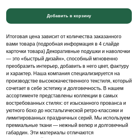
Добавить в корзину
Итоговая цена зависит от количества заказанного
вами товара (подробная информация в 4 слайде
карточки товара) Декоративные подушки и наволочки
— это «быстрый дизайн», способный мгновенно
преобразить интерьер, добавить в него цвет, фактуру
и характер. Наша компания специализируется на
производстве высококачественного текстиля, который
сочетает в себе эстетику и долговечность. В нашем
ассортименте представлены коллекции в самых
востребованных стилях: от изысканного прованса и
уютного бохо до ностальгической ретро-классики и
лимитированных праздничных серий. Мы используем
премиальные ткани — нежный велюр и долговечный
габардин. Эти материалы отличаются