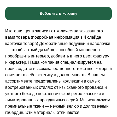
Добавить в корзину
Итоговая цена зависит от количества заказанного
вами товара (подробная информация в 4 слайде
карточки товара) Декоративные подушки и наволочки
— это «быстрый дизайн», способный мгновенно
преобразить интерьер, добавить в него цвет, фактуру
и характер. Наша компания специализируется на
производстве высококачественного текстиля, который
сочетает в себе эстетику и долговечность. В нашем
ассортименте представлены коллекции в самых
востребованных стилях: от изысканного прованса и
уютного бохо до ностальгической ретро-классики и
лимитированных праздничных серий. Мы используем
премиальные ткани — нежный велюр и долговечный
габардин. Эти материалы отличаются