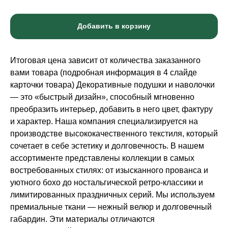
Добавить в корзину
Итоговая цена зависит от количества заказанного
вами товара (подробная информация в 4 слайде
карточки товара) Декоративные подушки и наволочки
— это «быстрый дизайн», способный мгновенно
преобразить интерьер, добавить в него цвет, фактуру
и характер. Наша компания специализируется на
производстве высококачественного текстиля, который
сочетает в себе эстетику и долговечность. В нашем
ассортименте представлены коллекции в самых
востребованных стилях: от изысканного прованса и
уютного бохо до ностальгической ретро-классики и
лимитированных праздничных серий. Мы используем
премиальные ткани — нежный велюр и долговечный
габардин. Эти материалы отличаются