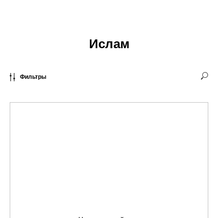
Ислам
Фильтры