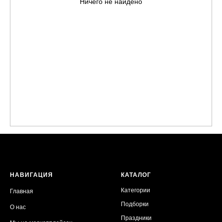
Ничего не найдено
НАВИГАЦИЯ
КАТАЛОГ
Категории
Главная
Подборки
О нас
Праздники