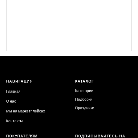
НАВИГАЦИЯ
КАТАЛОГ
Категории
Главная
Подборки
О нас
Праздники
Мы на маркетплейсах
Контакты
ПОКУПАТЕЛЯМ
ПОДПИСЫВАЙТЕСЬ НА