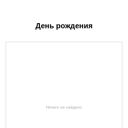
День рождения
Ничего не найдено